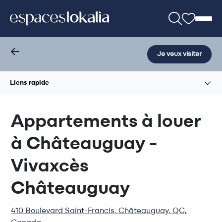
Je veux visiter
Liens rapide
Appartements à louer
à Châteauguay -
Vivaxcès
Châteauguay
410 Boulevard Saint-Francis, Châteauguay, QC,