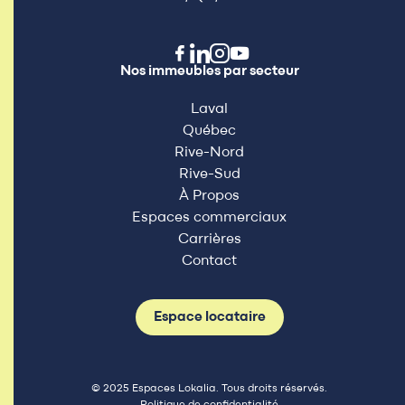
Nos immeubles par secteur
Laval
Québec
Rive-Nord
Rive-Sud
À Propos
Espaces commerciaux
Carrières
Contact
Espace locataire
© 2025 Espaces Lokalia. Tous droits réservés.
Politique de confidentialité