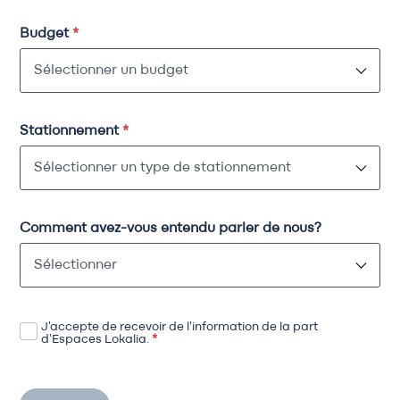
Budget
*
Stationnement
*
Comment avez-vous entendu parler de nous?
J'accepte de recevoir de l'information de la part
d'Espaces Lokalia.
*