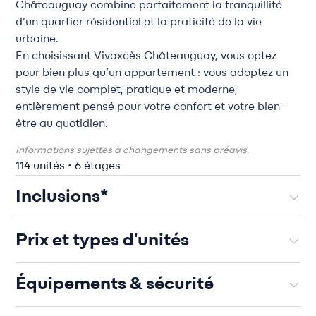
Châteauguay combine parfaitement la tranquillité
d’un quartier résidentiel et la praticité de la vie
urbaine.
En choisissant Vivaxcès Châteauguay, vous optez
pour bien plus qu’un appartement : vous adoptez un
style de vie complet, pratique et moderne,
entièrement pensé pour votre confort et votre bien-
être au quotidien.
Informations sujettes à changements sans préavis.
114 unités • 6 étages
Inclusions*
Prix et types d'unités
Équipements & sécurité