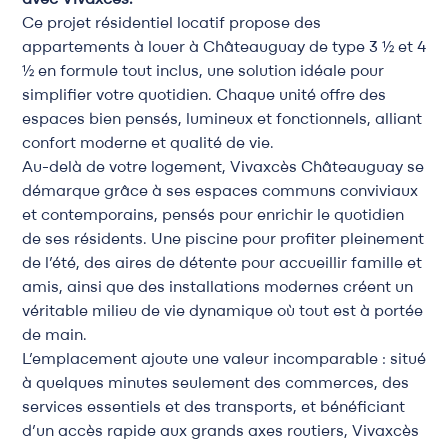
avec Vivaxcès.
Ce projet résidentiel locatif propose des
appartements à louer à Châteauguay de type 3 ½ et 4
½ en formule tout inclus, une solution idéale pour
simplifier votre quotidien. Chaque unité offre des
espaces bien pensés, lumineux et fonctionnels, alliant
confort moderne et qualité de vie.
Au-delà de votre logement, Vivaxcès Châteauguay se
démarque grâce à ses espaces communs conviviaux
et contemporains, pensés pour enrichir le quotidien
de ses résidents. Une piscine pour profiter pleinement
de l’été, des aires de détente pour accueillir famille et
amis, ainsi que des installations modernes créent un
véritable milieu de vie dynamique où tout est à portée
de main.
L’emplacement ajoute une valeur incomparable : situé
à quelques minutes seulement des commerces, des
services essentiels et des transports, et bénéficiant
d’un accès rapide aux grands axes routiers, Vivaxcès