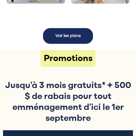
Voir les plans
Promotions
Jusqu'à 3 mois gratuits* + 500
$ de rabais pour tout
emménagement d'ici le 1er
septembre