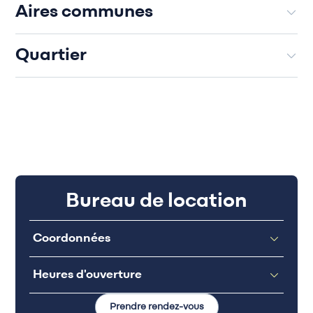
Aires communes
Quartier
Bureau de location
Coordonnées
Heures d'ouverture
Prendre rendez-vous