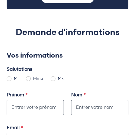
Demande d'informations
Vos informations
Salutations
M.
Mme
Mx.
Prénom
*
Nom
*
Email
*