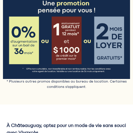
* Plusieurs autres promos disponibles au bureau de location. Certaines
conditions s'appliquent.
À Châteauguay, optez pour un mode de vie sans souci