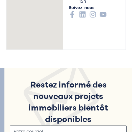
15h
Suivez-nous
Restez informé des
nouveaux projets
immobiliers bientôt
disponibles