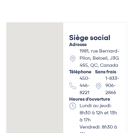
Siège social
Adresse
1981, rue Bernard-
Pilon, Beloeil, J3G
4S5, QC, Canada
Téléphone
Sans frais
450-
1-833-
446-
906-
8221
2866
Heures d'ouverture
Lundi au jeudi:
8h30 à 12h et 13h
à 17h
Vendredi: 8h30 à