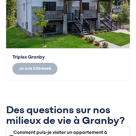
Triplex Granby
Je suis intéressé
Des questions sur nos
milieux de vie à Granby?
Comment puis-je visiter un appartement à