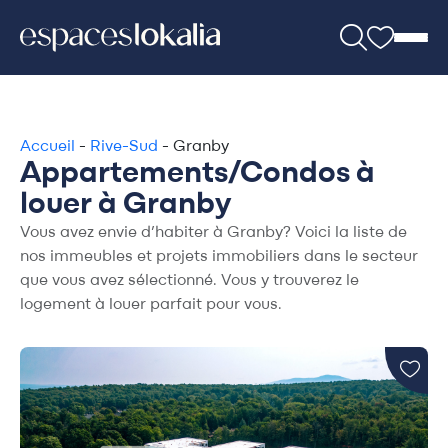
Accueil
-
Rive-Sud
-
Granby
Appartements/Condos à
louer à Granby
Vous avez envie d’habiter à Granby? Voici la liste de
nos immeubles et projets immobiliers dans le secteur
que vous avez sélectionné. Vous y trouverez le
logement à louer parfait pour vous.