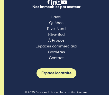
Nos immeubles par secteur
Laval
Québec
Rive-Nord
Rive-Sud
À Propos
Espaces commerciaux
Carrières
Contact
Espace locataire
© 2025 Espaces Lokalia. Tous droits réservés.
Politique de confidentialité
Termes et conditions