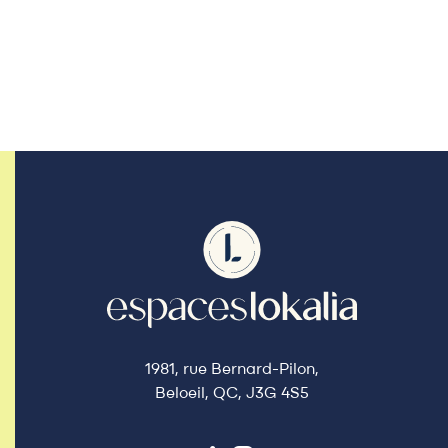
1981, rue Bernard-Pilon,
Beloeil, QC, J3G 4S5