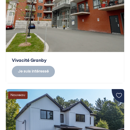
Vivacité Granby
Je suis intéressé
Nouveau