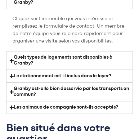
Granby?
Cliquez sur l’immeuble qui vous intéresse et
remplissez le formulaire de contact. Un membre
de notre équipe vous rejoindra rapidement pour
organiser une visite selon vos disponibilités.
Quels types de logements sont disponibles à
Granby?
Le stationnement est-il inclus dans le loyer?
Granby est-elle bien desservie par les transports en
commun?
Les animaux de compagnie sont-ils acceptés?
Bien situé dans votre