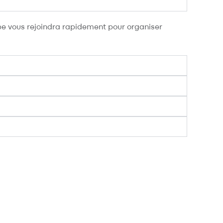
pe vous rejoindra rapidement pour organiser