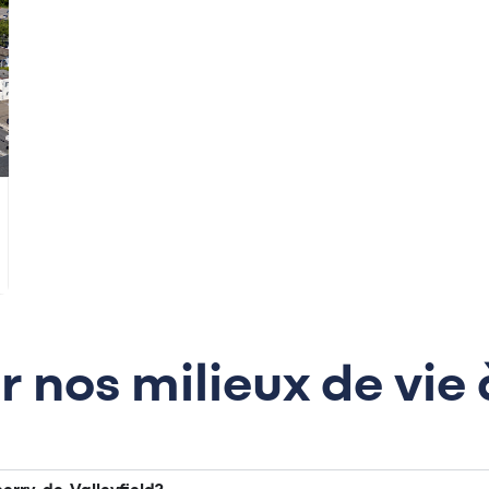
r nos milieux de vie