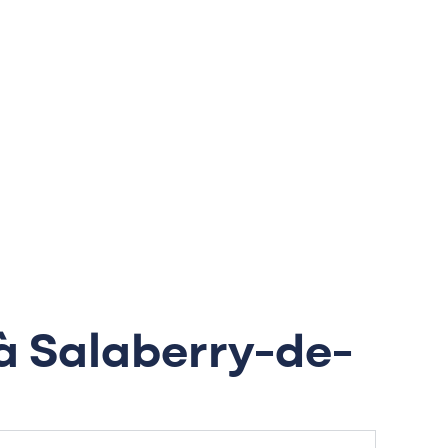
 à Salaberry-de-