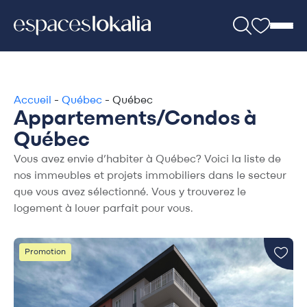
Accueil
-
Québec
-
Québec
Appartements/Condos à
Québec
Vous avez envie d’habiter à Québec? Voici la liste de
nos immeubles et projets immobiliers dans le secteur
que vous avez sélectionné. Vous y trouverez le
logement à louer parfait pour vous.
Promotion