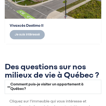
Vivaxcès Destimo II
Je suis intéressé
Des questions sur nos
milieux de vie à Québec ?
Comment puis-je visiter un appartement à
Québec?
Cliquez sur l’immeuble qui vous intéresse et