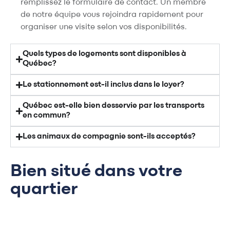
remplissez le formulaire de contact. Un membre
de notre équipe vous rejoindra rapidement pour
organiser une visite selon vos disponibilités.
Quels types de logements sont disponibles à
Québec?
Le stationnement est-il inclus dans le loyer?
Québec est-elle bien desservie par les transports
en commun?
Les animaux de compagnie sont-ils acceptés?
Bien situé dans votre
quartier