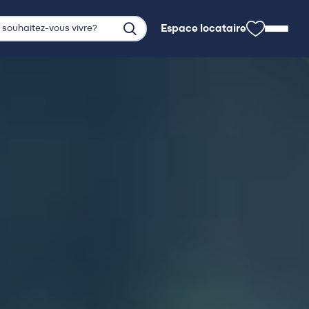
Espace locataire
Espace locataire