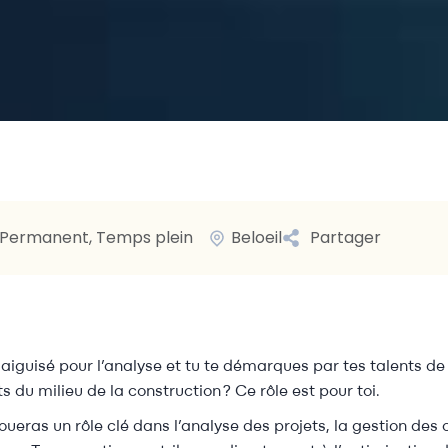
Permanent, Temps plein
Beloeil
Partager
l aiguisé pour l’analyse et tu te démarques par tes talents d
s du milieu de la construction ? Ce rôle est pour toi.
joueras un rôle clé dans l’analyse des projets, la gestion des 