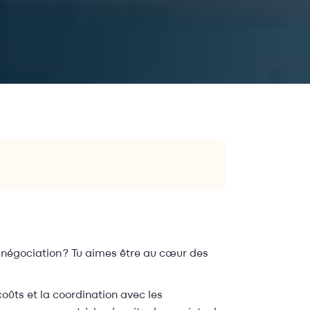
e négociation ? Tu aimes être au cœur des
coûts et la coordination avec les