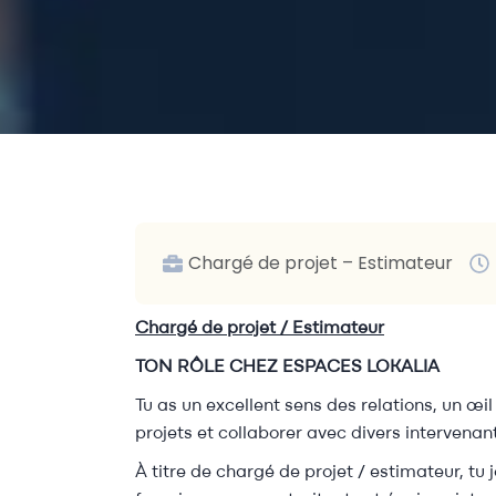
Chargé de projet – Estimateur
Chargé de projet / Estimateur
TON RÔLE CHEZ ESPACES LOKALIA
Tu as un excellent sens des relations, un œi
projets et collaborer avec divers intervenant
À titre de chargé de projet / estimateur, tu 