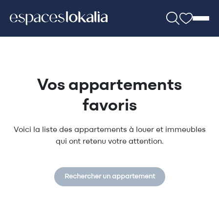
Vos appartements
favoris
Voici la liste des appartements à louer et immeubles
qui ont retenu votre attention.
Rechercher un appartement