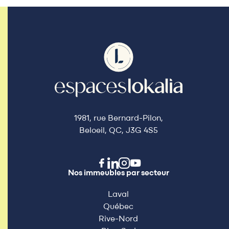
1981, rue Bernard-Pilon,
Beloeil, QC, J3G 4S5
Nos immeubles par secteur
Laval
Québec
Rive-Nord